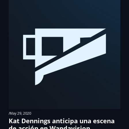
/
May 29, 2020
Kat Dennings anticipa una escena 
de acción en Wandavision