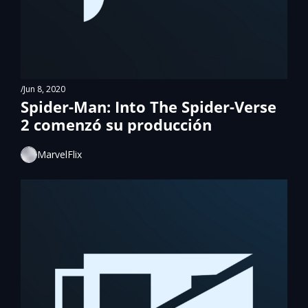
/
Jun 8, 2020
Spider-Man: Into The Spider-Verse 
2 comenzó su producción
MarvelFlix