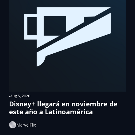
/
Aug 5, 2020
Disney+ llegará en noviembre de 
este año a Latinoamérica
MarvelFlix