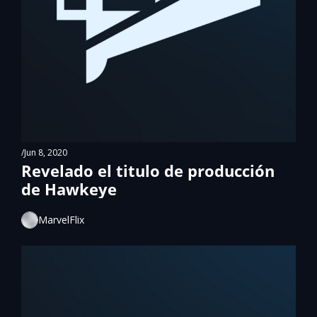
/
Jun 8, 2020
Revelado el titulo de producción 
de Hawkeye
MarvelFlix