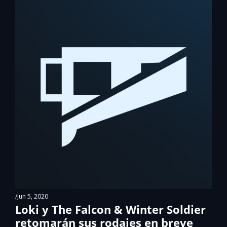
/
Jun 5, 2020
Loki y The Falcon & Winter Soldier 
retomarán sus rodajes en breve