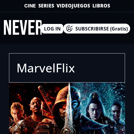
SERIES
VIDEOJUEGOS
LIBROS
CINE
INEVERSO
LOG IN
SUBSCRIBIRSE (Gratis)
MarvelFlix