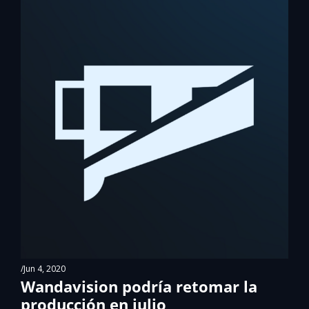
/
Jun 4, 2020
Wandavision podría retomar la 
producción en julio