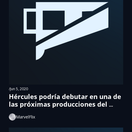
/
Jun 5, 2020
Hércules podría debutar en una de 
las próximas producciones del 
MCU.
MarvelFlix