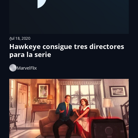
/
Jul 18, 2020
Hawkeye consigue tres directores 
para la serie
MarvelFlix