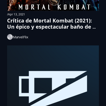
/
Apr 13, 2021
Crítica de Mortal Kombat (2021): 
Un épico y espectacular baño de 
sangre
MarvelFlix