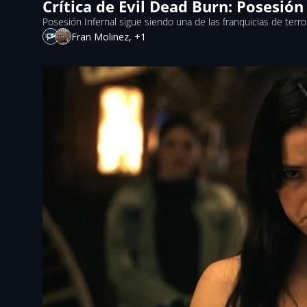
Crítica de Evil Dead Burn: Posesió
Posesión Infernal sigue siendo una de las franquicias de terro
Fran Molinez, +1