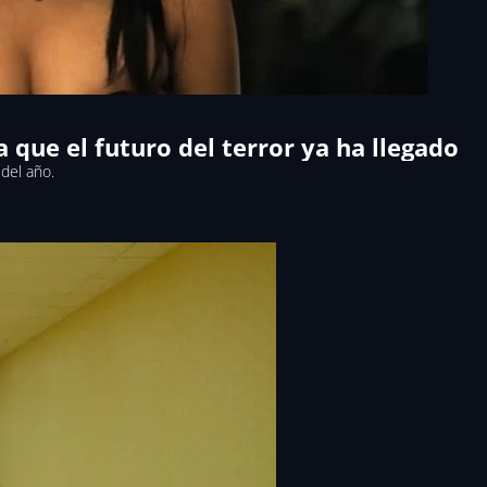
a que el futuro del terror ya ha llegado
el año.