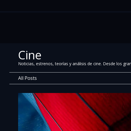
Cine
Noticias, estrenos, teorías y análisis de cine. Desde los g
All Posts