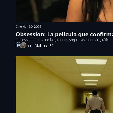
Cine
/
Jun 30, 2026
Obsession: La película que confirm
Obsession es una de las grandes sorpresas cinematográficas d
Fran Molinez, +1