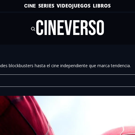
SERIES
VIDEOJUEGOS
LIBROS
CINE
CINEVERSO
randes blockbusters hasta el cine independiente que marca tendencia.