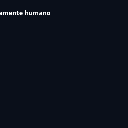
undamente humano