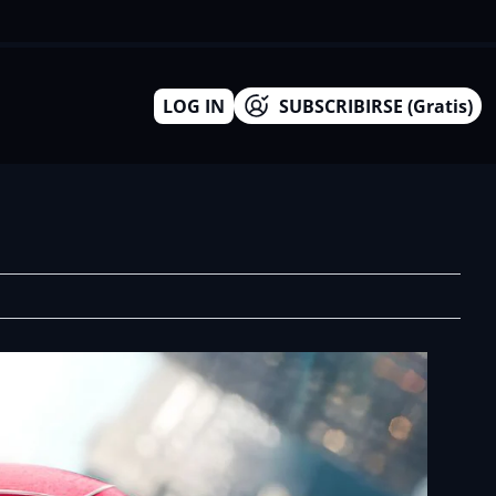
LOG IN
SUBSCRIBIRSE (Gratis)