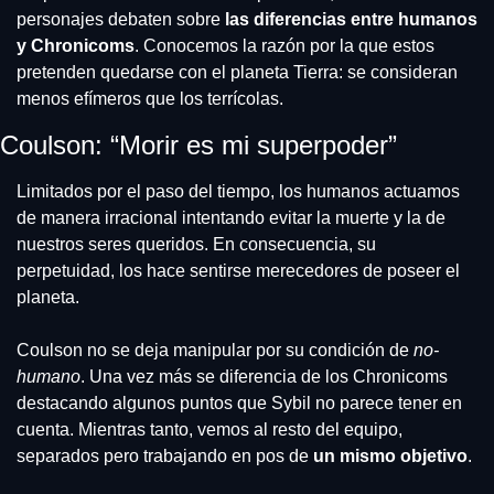
personajes debaten sobre 
las diferencias entre humanos 
y Chronicoms
. Conocemos la razón por la que estos 
pretenden quedarse con el planeta Tierra: se consideran 
menos efímeros que los terrícolas. 
Coulson: “Morir es mi superpoder”
Limitados por el paso del tiempo, los humanos actuamos 
de manera irracional intentando evitar la muerte y la de 
nuestros seres queridos. En consecuencia, su 
perpetuidad, los hace sentirse merecedores de poseer el 
planeta.
Coulson no se deja manipular por su condición de
 no-
humano
. Una vez más se diferencia de los Chronicoms 
destacando algunos puntos que Sybil no parece tener en 
cuenta. Mientras tanto, vemos al resto del equipo, 
separados pero trabajando en pos de
 un mismo objetivo
.