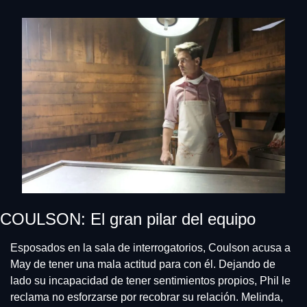
COULSON: El gran pilar del equipo
Esposados en la sala de interrogatorios, Coulson acusa a 
May de tener una mala actitud para con él. Dejando de 
lado su incapacidad de tener sentimientos propios, Phil le 
reclama no esforzarse por recobrar su relación. Melinda, 