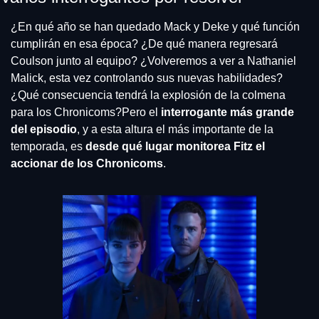
¿En qué año se han quedado Mack y Deke y qué función 
cumplirán en esa época? ¿De qué manera regresará 
Coulson junto al equipo? ¿Volveremos a ver a Nathaniel 
Malick, esta vez controlando sus nuevas habilidades? 
¿Qué consecuencia tendrá la explosión de la colmena 
para los Chronicoms?
Pero el 
interrogante más grande 
del episodio
, y a esta altura el más importante de la 
temporada, es 
desde qué lugar monitorea Fitz el 
accionar de los Chronicoms
.