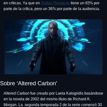
en críticas. Ya que en 
Rotten Tomato
e
s
 tiene un 83% por 
parte de la crítica, pero un 36% por parte de la audiencia.
Sobre ‘Altered Carbon’
Altered Carbon
 fue creado por Laeta Kalogridis basándose 
en la novela de 2002 del mismo título de Richard K. 
Morgan. La  segunda temporada 2 de la serie comenzó 30 