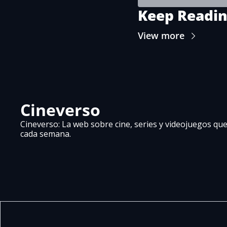
Keep Readi
View more
Cineverso
Cineverso: La web sobre cine, series y videojuegos que 
cada semana.