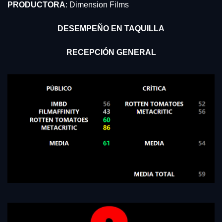
PRODUCTORA
: Dimension Films
DESEMPEÑO EN TAQUILLA
RECEPCIÓN GENERAL