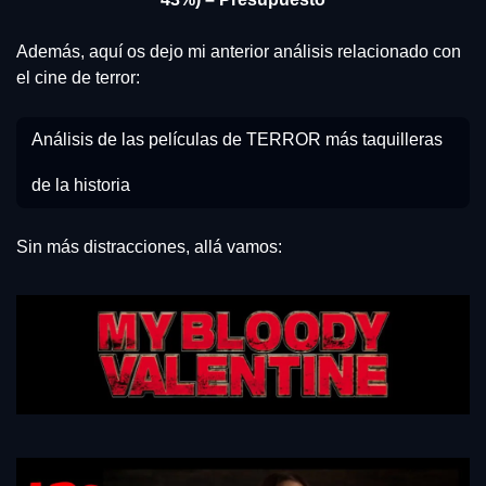
Además, aquí os dejo mi anterior análisis relacionado con 
el cine de terror:
Análisis de las películas de TERROR más taquilleras 
de la historia
Sin más distracciones, allá vamos: