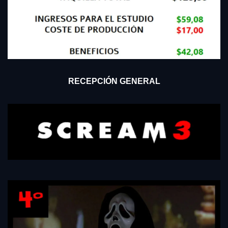
RECEPCIÓN GENERAL