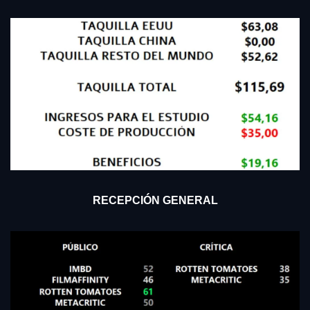
RECEPCIÓN GENERAL