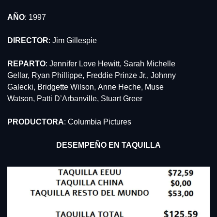
AÑO
: 1997
DIRECTOR
: Jim Gillespie
REPARTO
: Jennifer Love Hewitt, Sarah Michelle 
Gellar, Ryan Phillippe, Freddie Prinze Jr., Johnny 
Galecki, Bridgette Wilson, Anne Heche, Muse 
Watson, Patti D’Arbanville, Stuart Greer
PRODUCTORA
: Columbia Pictures
DESEMPEÑO EN TAQUILLA