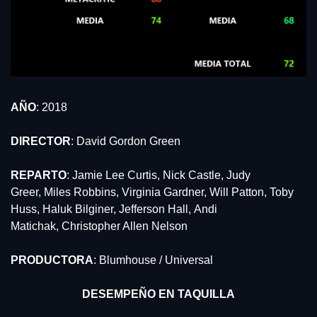
AÑO
: 2018
DIRECTOR
: David Gordon Green
REPARTO
: Jamie Lee Curtis, Nick Castle, Judy 
Greer, Miles Robbins, Virginia Gardner, Will Patton, Toby 
Huss, Haluk Bilginer, Jefferson Hall, Andi 
Matichak, Christopher Allen Nelson
PRODUCTORA
: Blumhouse / Universal
DESEMPEÑO EN TAQUILLA