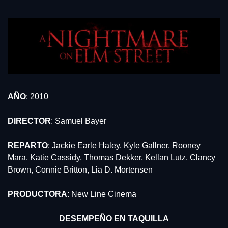
AÑO
: 2010
DIRECTOR
: Samuel Bayer
REPARTO
: Jackie Earle Haley, Kyle Gallner, Rooney 
Mara, Katie Cassidy, Thomas Dekker, Kellan Lutz, Clancy 
Brown, Connie Britton, Lia D. Mortensen
PRODUCTORA
: New Line Cinema
DESEMPEÑO EN TAQUILLA