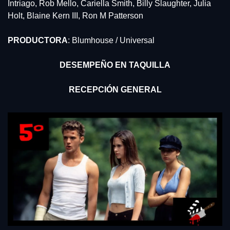
Intriago, Rob Mello, Cariella Smith, Billy Slaughter, Julia 
Holt, Blaine Kern III, Ron M Patterson
PRODUCTORA
: Blumhouse / Universal
DESEMPEÑO EN TAQUILLA
RECEPCIÓN GENERAL