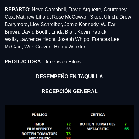
REPARTO
: Neve Campbell, David Arquette, Courteney 
Cox, Matthew Lillard, Rose McGowan, Skeet Ulrich, Drew 
Barrymore, Liev Schreiber, Jamie Kennedy, W. Earl 
Brown, David Booth, Linda Blair, Kevin Patrick 
Walls, Lawrence Hecht, Joseph Whipp, Frances Lee 
McCain, Wes Craven, Henry Winkler
PRODUCTORA
: Dimension Films
DESEMPEÑO EN TAQUILLA
RECEPCIÓN GENERAL