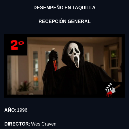
DESEMPEÑO EN TAQUILLA
RECEPCIÓN GENERAL
AÑO
: 1996
DIRECTOR
: Wes Craven