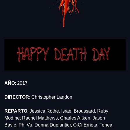
AÑO
: 2017
DIRECTOR
: Christopher Landon
REPARTO
: Jessica Rothe, Israel Broussard, Ruby 
Modine, Rachel Matthews, Charles Aitken, Jason 
Bayle, Phi Vu, Donna Duplantier, GiGi Erneta, Tenea 