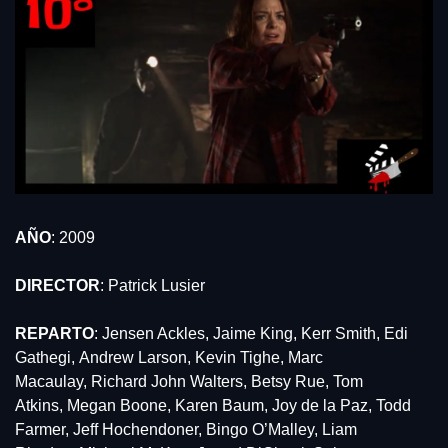
AÑO
: 2009
DIRECTOR
: Patrick Lusier
REPARTO
: Jensen Ackles, Jaime King, Kerr Smith, Edi 
Gathegi, Andrew Larson, Kevin Tighe, Marc 
Macaulay, Richard John Walters, Betsy Rue, Tom 
Atkins, Megan Boone, Karen Baum, Joy de la Paz, Todd 
Farmer, Jeff Hochendoner, Bingo O’Malley, Liam 