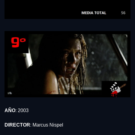
AÑO
: 2003
DIRECTOR
: Marcus Nispel