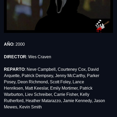
AÑO
: 2000
DIRECTOR
: Wes Craven
REPARTO
: Neve Campbell, Courteney Cox, David 
Arquette, Patrick Dempsey, Jenny McCarthy, Parker 
Posey, Deon Richmond, Scott Foley, Lance 
Henriksen, Matt Keeslar, Emily Mortimer, Patrick 
Warburton, Liev Schreiber, Carrie Fisher, Kelly 
Rutherford, Heather Matarazzo, Jamie Kennedy, Jason 
Mewes, Kevin Smith