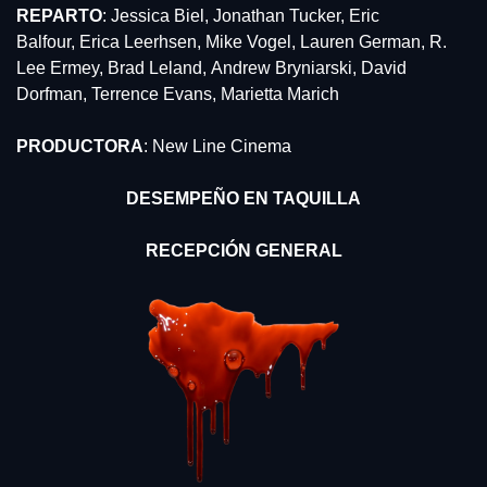
REPARTO
: Jessica Biel, Jonathan Tucker, Eric 
Balfour, Erica Leerhsen, Mike Vogel, Lauren German, R. 
Lee Ermey, Brad Leland, Andrew Bryniarski, David 
Dorfman, Terrence Evans, Marietta Marich
PRODUCTORA
: New Line Cinema
DESEMPEÑO EN TAQUILLA
RECEPCIÓN GENERAL