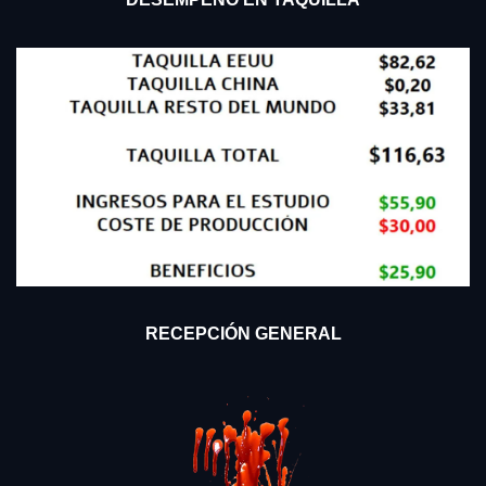
RECEPCIÓN GENERAL