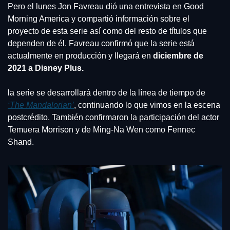
Pero el lunes Jon Favreau dió una entrevista en Good 
Morning America y compartió información sobre el 
proyecto de esta serie así como del resto de títulos que 
dependen de él. Favreau confirmó que la serie está 
actualmente en producción y llegará en 
diciembre de 
2021 a Disney Plus.
la serie se desarrollará dentro de la línea de tiempo de 
‘The Mandalorian’
, continuando lo que vimos en la escena 
postcrédito. También confirmaron la participación del actor 
Temuera Morrison y de Ming-Na Wen como Fennec 
Shand.