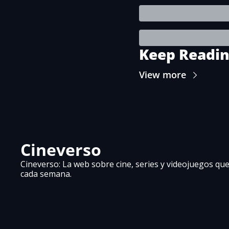
Keep Readi
View more
Cineverso
Cineverso: La web sobre cine, series y videojuegos que 
cada semana.