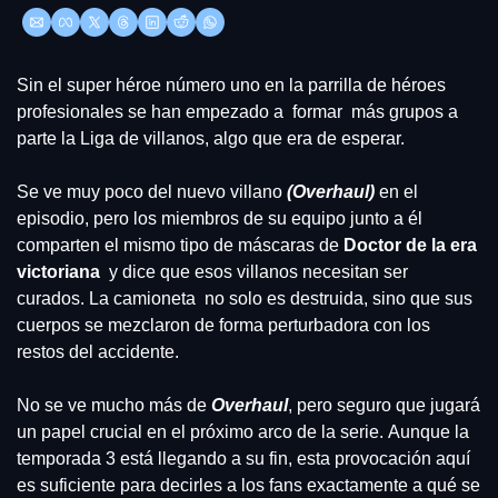
Sin el super héroe número uno en la parrilla de héroes 
profesionales se han empezado a  formar  más grupos a 
parte la Liga de villanos, algo que era de esperar.
Se ve muy poco del nuevo villano 
(Overhaul) 
en el 
episodio, pero los miembros de su equipo junto a él 
comparten el mismo tipo de máscaras de
 Doctor de la era 
victoriana
  y dice que esos villanos necesitan ser 
curados. La camioneta  no solo es destruida, sino que sus 
cuerpos se mezclaron de forma perturbadora con los 
restos del accidente.
No se ve mucho más de 
Overhaul
, pero seguro que jugará 
un papel crucial en el próximo arco de la serie. Aunque la 
temporada 3 está llegando a su fin, esta provocación aquí 
es suficiente para decirles a los fans exactamente a qué se 