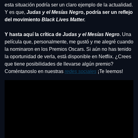
esta situación podría ser un claro ejemplo de la actualidad. 
Y es que, 
Judas y el Mesías Negr
o, podría ser un reflejo 
del movimiento 
Black Lives Matter.
Y hasta aquí la crítica de 
Judas y el Mesías Negro
.
 Una 
película que, personalmente, me gustó y me alegré cuando 
la nominaron en los Premios Oscars. Si aún no has tenido 
la oportunidad de verla, está disponible en Netflix. ¿Crees 
que tiene posibilidades de llevarse algún premio? 
Coméntanoslo en nuestras 
redes sociales
 ¡Te leemos!