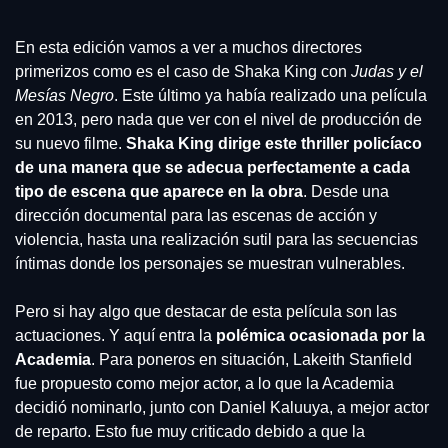
En esta edición vamos a ver a muchos directores 
primerizos como es el caso de Shaka King con 
Judas y el 
Mesías Negro
. Este último ya había realizado una película 
en 2013, pero nada que ver con el nivel de producción de 
su nuevo filme. 
Shaka King dirige este thriller policíaco 
de una manera que se adecua perfectamente a cada 
tipo de escena que aparece en la obra
. Desde una 
dirección documental para las escenas de acción y 
violencia, hasta una realización sutil para las secuencias 
íntimas donde los personajes se muestran vulnerables.
Pero si hay algo que destacar de esta película son las 
actuaciones. Y aquí entra la 
polémica ocasionada por la 
Academia
. Para poneros en situación, Lakeith Stanfield 
fue propuesto como mejor actor, a lo que la Academia 
decidió nominarlo, junto con Daniel Kaluuya, a mejor actor 
de reparto. Esto fue muy criticado debido a que la 