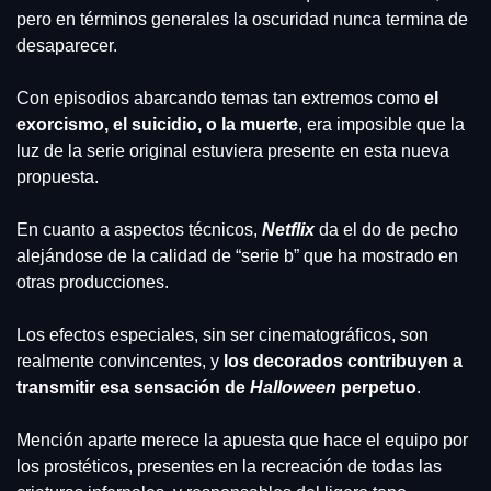
pero en términos generales la oscuridad nunca termina de 
desaparecer.
Con episodios abarcando temas tan extremos como 
el 
exorcismo, el suicidio, o la muerte
, era imposible que la 
luz de la serie original estuviera presente en esta nueva 
propuesta.
En cuanto a aspectos técnicos, 
Netflix
 da el do de pecho 
alejándose de la calidad de “serie b” que ha mostrado en 
otras producciones.
Los efectos especiales, sin ser cinematográficos, son 
realmente convincentes, y
 los decorados contribuyen a 
transmitir esa sensación de 
Halloween
 perpetuo
.
Mención aparte merece la apuesta que hace el equipo por 
los prostéticos, presentes en la recreación de todas las 