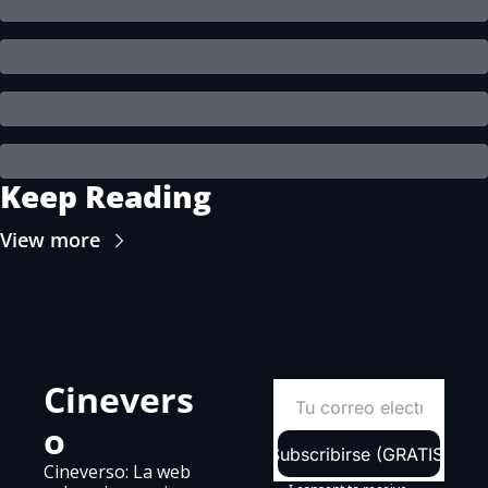
Keep Reading
View more
Cinevers
o
Subscribirse (GRATIS)
Cineverso: La web 