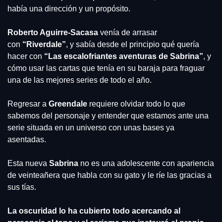
había una dirección y un propósito.
Roberto Aguirre-Sacasa
 venía de arrasar 
con
 “Riverdale”
, y sabía desde el principio qué quería 
hacer con
 “Las escalofriantes aventuras de Sabrina”
, y 
cómo usar las cartas que tenía en su baraja para fraguar 
una de las mejores series de todo el año.
Regresar a 
Greendale
 requiere olvidar todo lo que 
sabemos del personaje y entender que estamos ante una 
serie situada en un universo con unas bases ya 
asentadas.
Esta nueva 
Sabrina
 no es una adolescente con apariencia 
de veinteañera que habla con su gato y le ríe las gracias a 
sus tías.
La oscuridad lo ha cubierto todo acercando al 