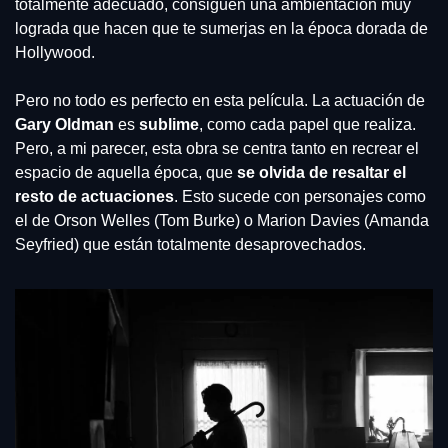
totalmente adecuado, consiguen una ambientación muy 
lograda que hacen que te sumerjas en la época dorada de 
Hollywood.
Pero no todo es perfecto en esta película. La actuación de 
Gary Oldman
 es 
sublime
, como cada papel que realiza. 
Pero, a mi parecer, esta obra se centra tanto en recrear el 
espacio de aquella época, que 
se olvida de resaltar el 
resto de actuaciones
. Esto sucede con personajes como 
el de Orson Welles (Tom Burke) o Marion Davies (Amanda 
Seyfried) que están totalmente desaprovechados.