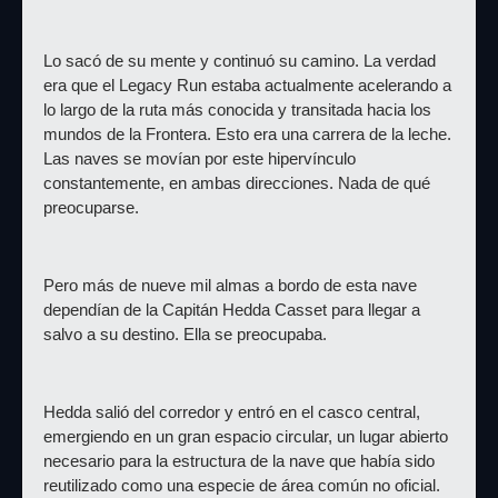
Lo sacó de su mente y continuó su camino. La verdad 
era que el Legacy Run estaba actualmente acelerando a 
lo largo de la ruta más conocida y transitada hacia los 
mundos de la Frontera. Esto era una carrera de la leche. 
Las naves se movían por este hipervínculo 
constantemente, en ambas direcciones. Nada de qué 
preocuparse.
Pero más de nueve mil almas a bordo de esta nave 
dependían de la Capitán Hedda Casset para llegar a 
salvo a su destino. Ella se preocupaba.
Hedda salió del corredor y entró en el casco central, 
emergiendo en un gran espacio circular, un lugar abierto 
necesario para la estructura de la nave que había sido 
reutilizado como una especie de área común no oficial. 