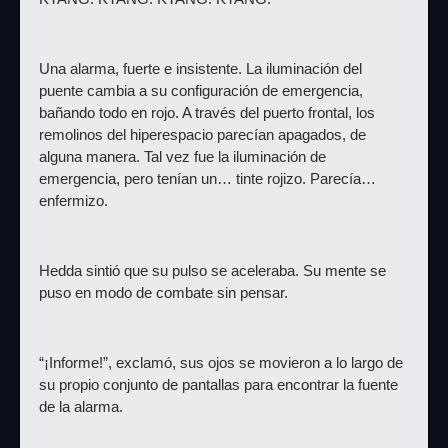
Una alarma, fuerte e insistente. La iluminación del 
puente cambia a su configuración de emergencia, 
bañando todo en rojo. A través del puerto frontal, los 
remolinos del hiperespacio parecían apagados, de 
alguna manera. Tal vez fue la iluminación de 
emergencia, pero tenían un… tinte rojizo. Parecía… 
enfermizo.
Hedda sintió que su pulso se aceleraba. Su mente se 
puso en modo de combate sin pensar.
“¡Informe!”, exclamó, sus ojos se movieron a lo largo de 
su propio conjunto de pantallas para encontrar la fuente 
de la alarma.