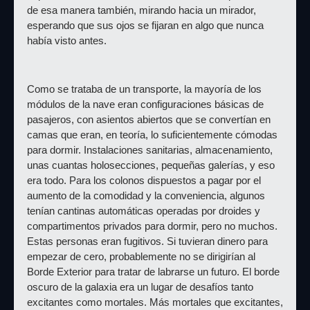
de esa manera también, mirando hacia un mirador, 
esperando que sus ojos se fijaran en algo que nunca 
había visto antes.
Como se trataba de un transporte, la mayoría de los 
módulos de la nave eran configuraciones básicas de 
pasajeros, con asientos abiertos que se convertían en 
camas que eran, en teoría, lo suficientemente cómodas 
para dormir. Instalaciones sanitarias, almacenamiento, 
unas cuantas holosecciones, pequeñas galerías, y eso 
era todo. Para los colonos dispuestos a pagar por el 
aumento de la comodidad y la conveniencia, algunos 
tenían cantinas automáticas operadas por droides y 
compartimentos privados para dormir, pero no muchos. 
Estas personas eran fugitivos. Si tuvieran dinero para 
empezar de cero, probablemente no se dirigirían al 
Borde Exterior para tratar de labrarse un futuro. El borde 
oscuro de la galaxia era un lugar de desafíos tanto 
excitantes como mortales. Más mortales que excitantes, 