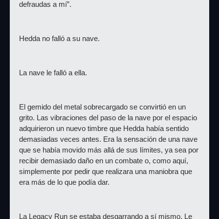
defraudas a mí”.
Hedda no falló a su nave.
La nave le falló a ella.
El gemido del metal sobrecargado se convirtió en un 
grito. Las vibraciones del paso de la nave por el espacio 
adquirieron un nuevo timbre que Hedda había sentido 
demasiadas veces antes. Era la sensación de una nave 
que se había movido más allá de sus límites, ya sea por 
recibir demasiado daño en un combate o, como aquí, 
simplemente por pedir que realizara una maniobra que 
era más de lo que podía dar.
La Legacy Run se estaba desgarrando a sí mismo. Le 