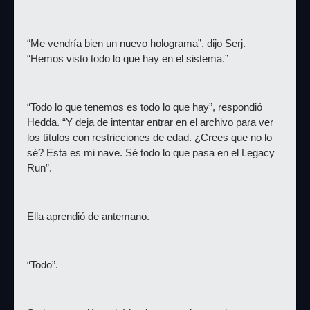
“Me vendría bien un nuevo holograma”, dijo Serj. 
“Hemos visto todo lo que hay en el sistema.”
“Todo lo que tenemos es todo lo que hay”, respondió 
Hedda. “Y deja de intentar entrar en el archivo para ver 
los títulos con restricciones de edad. ¿Crees que no lo 
sé? Esta es mi nave. Sé todo lo que pasa en el Legacy 
Run”.
Ella aprendió de antemano.
“Todo”.