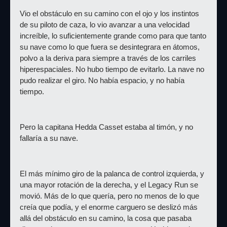
Vio el obstáculo en su camino con el ojo y los instintos 
de su piloto de caza, lo vio avanzar a una velocidad 
increíble, lo suficientemente grande como para que tanto 
su nave como lo que fuera se desintegrara en átomos, 
polvo a la deriva para siempre a través de los carriles 
hiperespaciales. No hubo tiempo de evitarlo. La nave no 
pudo realizar el giro. No había espacio, y no había 
tiempo.
Pero la capitana Hedda Casset estaba al timón, y no 
fallaría a su nave.
El más mínimo giro de la palanca de control izquierda, y 
una mayor rotación de la derecha, y el Legacy Run se 
movió. Más de lo que quería, pero no menos de lo que 
creía que podía, y el enorme carguero se deslizó más 
allá del obstáculo en su camino, la cosa que pasaba 