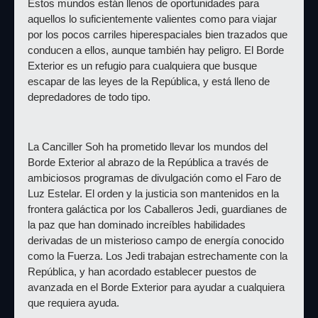
Estos mundos están llenos de oportunidades para 
aquellos lo suficientemente valientes como para viajar 
por los pocos carriles hiperespaciales bien trazados que 
conducen a ellos, aunque también hay peligro. El Borde 
Exterior es un refugio para cualquiera que busque 
escapar de las leyes de la República, y está lleno de 
depredadores de todo tipo.
La Canciller Soh ha prometido llevar los mundos del 
Borde Exterior al abrazo de la República a través de 
ambiciosos programas de divulgación como el Faro de 
Luz Estelar. El orden y la justicia son mantenidos en la 
frontera galáctica por los Caballeros Jedi, guardianes de 
la paz que han dominado increíbles habilidades 
derivadas de un misterioso campo de energía conocido 
como la Fuerza. Los Jedi trabajan estrechamente con la 
República, y han acordado establecer puestos de 
avanzada en el Borde Exterior para ayudar a cualquiera 
que requiera ayuda.