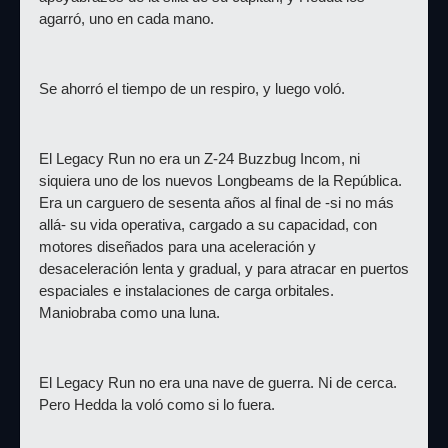
agarró, uno en cada mano.
Se ahorró el tiempo de un respiro, y luego voló.
El Legacy Run no era un Z-24 Buzzbug Incom, ni 
siquiera uno de los nuevos Longbeams de la República. 
Era un carguero de sesenta años al final de -si no más 
allá- su vida operativa, cargado a su capacidad, con 
motores diseñados para una aceleración y 
desaceleración lenta y gradual, y para atracar en puertos 
espaciales e instalaciones de carga orbitales. 
Maniobraba como una luna.
El Legacy Run no era una nave de guerra. Ni de cerca. 
Pero Hedda la voló como si lo fuera.