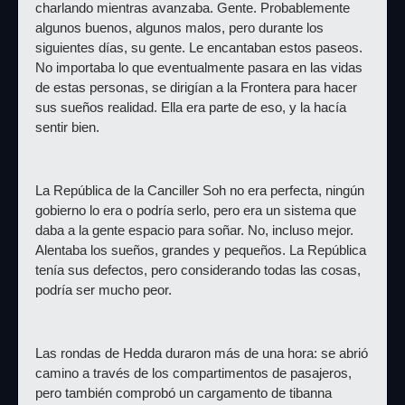
charlando mientras avanzaba. Gente. Probablemente 
algunos buenos, algunos malos, pero durante los 
siguientes días, su gente. Le encantaban estos paseos. 
No importaba lo que eventualmente pasara en las vidas 
de estas personas, se dirigían a la Frontera para hacer 
sus sueños realidad. Ella era parte de eso, y la hacía 
sentir bien.
La República de la Canciller Soh no era perfecta, ningún 
gobierno lo era o podría serlo, pero era un sistema que 
daba a la gente espacio para soñar. No, incluso mejor. 
Alentaba los sueños, grandes y pequeños. La República 
tenía sus defectos, pero considerando todas las cosas, 
podría ser mucho peor.
Las rondas de Hedda duraron más de una hora: se abrió 
camino a través de los compartimentos de pasajeros, 
pero también comprobó un cargamento de tibanna 