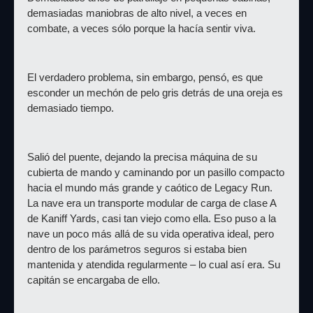
demasiadas maniobras de alto nivel, a veces en 
combate, a veces sólo porque la hacía sentir viva.
El verdadero problema, sin embargo, pensó, es que 
esconder un mechón de pelo gris detrás de una oreja es 
demasiado tiempo.
Salió del puente, dejando la precisa máquina de su 
cubierta de mando y caminando por un pasillo compacto 
hacia el mundo más grande y caótico de Legacy Run. 
La nave era un transporte modular de carga de clase A 
de Kaniff Yards, casi tan viejo como ella. Eso puso a la 
nave un poco más allá de su vida operativa ideal, pero 
dentro de los parámetros seguros si estaba bien 
mantenida y atendida regularmente – lo cual así era. Su 
capitán se encargaba de ello.