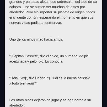
grandes y pesadas aletas que sobresalen del lado de su 
cabeza… no se suelen ver muchos de estos por 
alrededor. Pero sin importar su planeta de origen, todos 
eran gente común, esperando el momento en que sus 
nuevas vidas pudieran comenzar.
Uno de los niños miró hacia arriba.
“¡Capitán Casset!”, dijo el chico, un humano, de piel 
aceitunada y pelo rojo. Lo conocía.
“Hola, Serj”, dijo Hedda. “¿Cuál es la buena noticia? 
¿Todo bien aquí?”
Los otros niños dejaron de jugar y se agruparon a su 
alrededor.