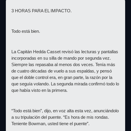
3 HORAS PARA EL IMPACTO.
Todo está bien.
La Capitán Hedda Casset revisó las lecturas y pantallas 
incorporadas en su silla de mando por segunda vez. 
Siempre las repasaba al menos dos veces. Tenía más 
de cuatro décadas de vuelo a sus espaldas, y pensó 
que el doble control era, en gran parte, la razón por la 
que seguía volando. La segunda mirada confirmó todo lo 
que había visto en la primera.
“Todo está bien”, dijo, en voz alta esta vez, anunciándolo 
a su tripulación del puente. “Es hora de mis rondas. 
Teniente Bowman, usted tiene el puente”.