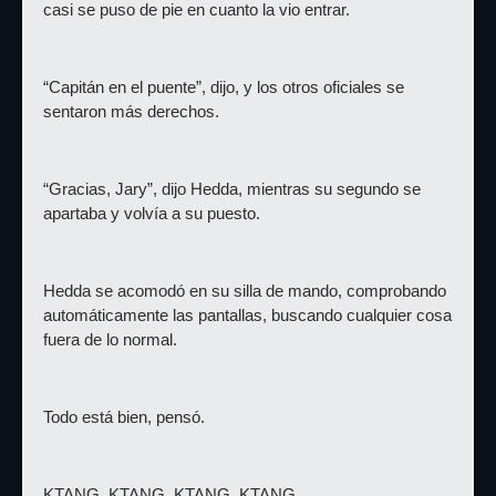
casi se puso de pie en cuanto la vio entrar.
“Capitán en el puente”, dijo, y los otros oficiales se 
sentaron más derechos.
“Gracias, Jary”, dijo Hedda, mientras su segundo se 
apartaba y volvía a su puesto.
Hedda se acomodó en su silla de mando, comprobando 
automáticamente las pantallas, buscando cualquier cosa 
fuera de lo normal.
Todo está bien, pensó.
KTANG. KTANG. KTANG. KTANG.