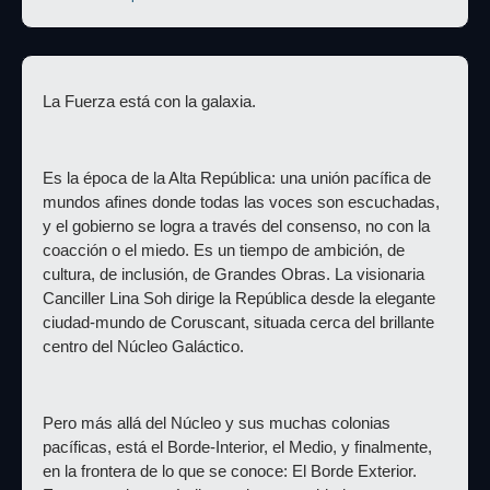
La Fuerza está con la galaxia.
Es la época de la Alta República: una unión pacífica de 
mundos afines donde todas las voces son escuchadas, 
y el gobierno se logra a través del consenso, no con la 
coacción o el miedo. Es un tiempo de ambición, de 
cultura, de inclusión, de Grandes Obras. La visionaria 
Canciller Lina Soh dirige la República desde la elegante 
ciudad-mundo de Coruscant, situada cerca del brillante 
centro del Núcleo Galáctico.
Pero más allá del Núcleo y sus muchas colonias 
pacíficas, está el Borde-Interior, el Medio, y finalmente, 
en la frontera de lo que se conoce: El Borde Exterior. 