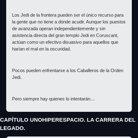
Los Jedi de la frontera pueden ser el único recurso para 
la gente que no tiene a dónde acudir. Aunque los puestos 
de avanzada operan independientemente y sin 
asistencia directa del gran templo Jedi en Coruscant, 
actúan como un efectivo disuasivo para aquellos que 
harían el mal en la oscuridad.
Pocos pueden enfrentarse a los Caballeros de la Orden 
Jedi.
Pero siempre hay quienes lo intentarán…
CAPÍTULO UNO
HIPERESPACIO. LA CARRERA DEL 
LEGADO.