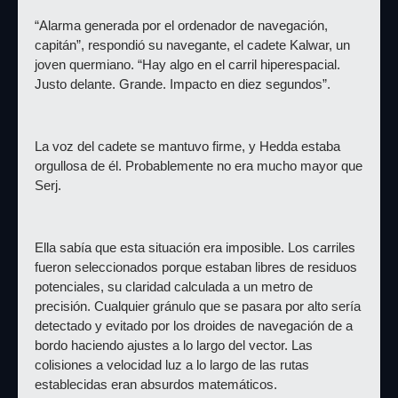
“Alarma generada por el ordenador de navegación, 
capitán”, respondió su navegante, el cadete Kalwar, un 
joven quermiano. “Hay algo en el carril hiperespacial. 
Justo delante. Grande. Impacto en diez segundos”.
La voz del cadete se mantuvo firme, y Hedda estaba 
orgullosa de él. Probablemente no era mucho mayor que 
Serj.
Ella sabía que esta situación era imposible. Los carriles 
fueron seleccionados porque estaban libres de residuos 
potenciales, su claridad calculada a un metro de 
precisión. Cualquier gránulo que se pasara por alto sería 
detectado y evitado por los droides de navegación de a 
bordo haciendo ajustes a lo largo del vector. Las 
colisiones a velocidad luz a lo largo de las rutas 
establecidas eran absurdos matemáticos.