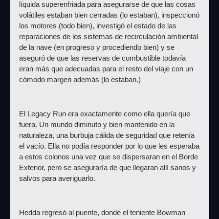
líquida superenfriada para asegurarse de que las cosas 
volátiles estaban bien cerradas (lo estaban), inspeccionó 
los motores (todo bien), investigó el estado de las 
reparaciones de los sistemas de recirculación ambiental 
de la nave (en progreso y procediendo bien) y se 
aseguró de que las reservas de combustible todavía 
eran más que adecuadas para el resto del viaje con un 
cómodo margen además (lo estaban.)
El Legacy Run era exactamente como ella quería que 
fuera. Un mundo diminuto y bien mantenido en la 
naturaleza, una burbuja cálida de seguridad que retenía 
el vacío. Ella no podía responder por lo que les esperaba 
a estos colonos una vez que se dispersaran en el Borde 
Exterior, pero se aseguraría de que llegaran allí sanos y 
salvos para averiguarlo.
Hedda regresó al puente, donde el teniente Bowman 