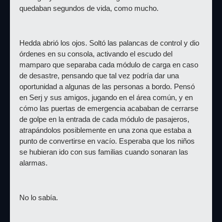
quedaban segundos de vida, como mucho.
Hedda abrió los ojos. Soltó las palancas de control y dio 
órdenes en su consola, activando el escudo del 
mamparo que separaba cada módulo de carga en caso 
de desastre, pensando que tal vez podría dar una 
oportunidad a algunas de las personas a bordo. Pensó 
en Serj y sus amigos, jugando en el área común, y en 
cómo las puertas de emergencia acababan de cerrarse 
de golpe en la entrada de cada módulo de pasajeros, 
atrapándolos posiblemente en una zona que estaba a 
punto de convertirse en vacío. Esperaba que los niños 
se hubieran ido con sus familias cuando sonaran las 
alarmas.
No lo sabía.