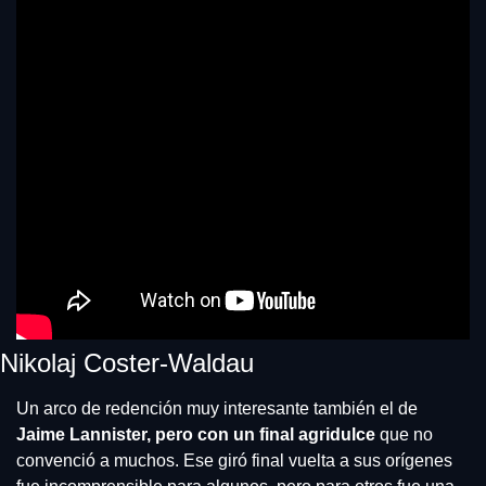
Nikolaj Coster-Waldau
Un arco de redención muy interesante también el de 
Jaime Lannister, pero con un final agridulce 
que no 
convenció a muchos. Ese giró final vuelta a sus orígenes 