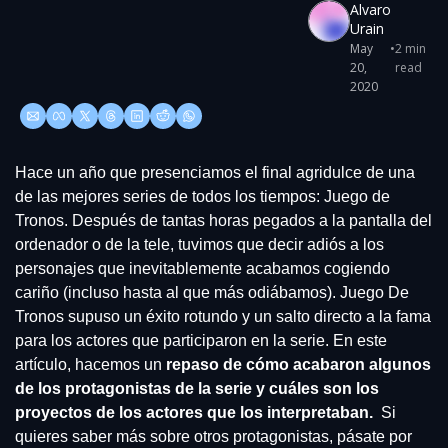
Alvaro 
Urain
May 
•
2 min 
20, 
read
2020
Hace un año que presenciamos el final agridulce de una 
de las mejores series de todos los tiempos: Juego de 
Tronos. Después de tantas horas pegados a la pantalla del 
ordenador o de la tele, tuvimos que decir adiós a los 
personajes que inevitablemente acabamos cogiendo 
cariño (incluso hasta al que más odiábamos). Juego De 
Tronos supuso un éxito rotundo y un salto directo a la fama 
para los actores que participaron en la serie. En este 
artículo, hacemos un 
repaso de cómo acabaron algunos 
de los protagonistas de la serie y cuáles son los 
proyectos de los actores que los interpretaban.
  Si 
quieres saber más sobre otros protagonistas, pásate por 