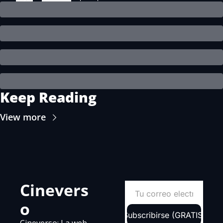
Keep Reading
View more
Cinevers
o
Subscribirse (GRATIS)