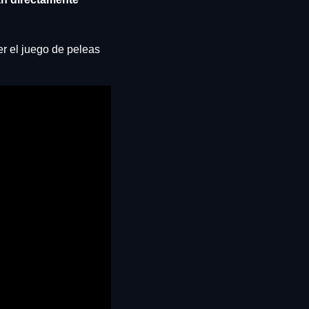
er el juego de peleas 