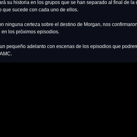
rá su historia en los grupos que se han separado al final de la 
o que sucede con cada uno de ellos.
on ninguna certeza sobre el destino de Morgan, nos confirmaron
 en los próximos episodios.
e AMC.