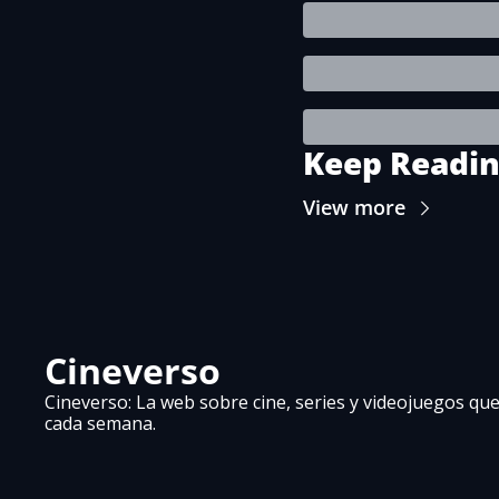
Keep Readi
View more
Cineverso
Cineverso: La web sobre cine, series y videojuegos que 
cada semana.