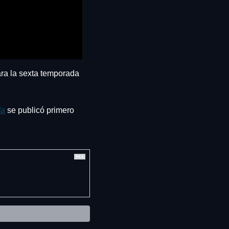
ra la sexta temporada 
da
 se publicó primero 