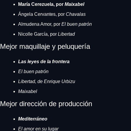
María Cerezuela, por 
Maixabel
Ángela Cervantes, por 
Chavalas
Almudena Amor, por 
El buen patrón
Nicolle García, por 
Libertad
Mejor maquillaje y peluquería
Las leyes de la frontera
El buen patrón
Libertad, de Enrique Urbizu
Maixabel
Mejor dirección de producción
Mediterráneo
El amor en su lugar