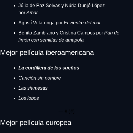
Júlia de Paz Solvas y Núria Dunjó López 
por 
Amar
Agustí Villaronga por 
El vientre del mar
Benito Zambrano y Cristina Campos por
 Pan de 
limón con semillas de amapola
Mejor película iberoamericana
La cordillera de los sueños
Canción sin nombre
Las siamesas
Los lobos
— #
 (#
)
Mejor película europea