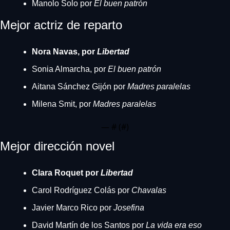
Manolo Solo por
 El buen patrón
Mejor actriz de reparto
Nora Navas, por 
Libertad
Sonia Almarcha, por 
El buen patrón
Aitana Sánchez Gijón por 
Madres paralelas
Milena Smit, por 
Madres paralelas
— #
 (#
)
Mejor dirección novel
Clara Roquet por 
Libertad
Carol Rodríguez Colás por 
Chavalas
Javier Marco Rico por 
Josefina
David Martín de los Santos por
 La vida era eso