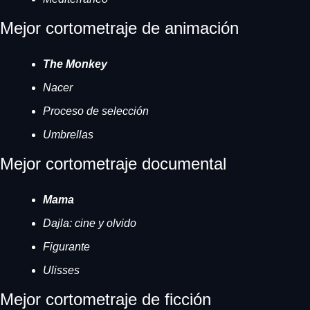
Mejor cortometraje de animación
The Monkey
Nacer
Proceso de selección
Umbrellas
Mejor cortometraje documental
Mama
Dajla: cine y olvido
Figurante
Ulisses
Mejor cortometraje de ficción