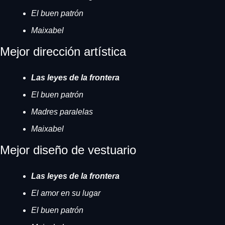
El buen patrón
Maixabel
Mejor dirección artística
Las leyes de la frontera
El buen patrón
Madres paralelas
Maixabel
Mejor diseño de vestuario
Las leyes de la frontera
El amor en su lugar
El buen patrón