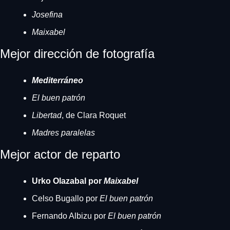
Josefina
Maixabel
Mejor dirección de fotografía
Mediterráneo
El buen patrón
Libertad
, de Clara Roquet
Madres paralelas
Mejor actor de reparto
Urko Olazabal por 
Maixabel
Celso Bugallo por 
El buen patrón
Fernando Albizu por 
El buen patrón