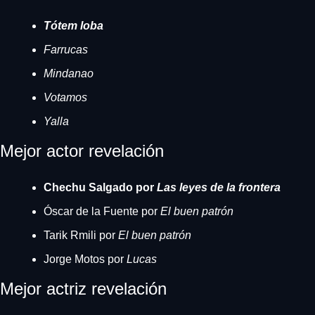
Tótem loba
Farrucas
Mindanao
Votamos
Yalla
Mejor actor revelación
Chechu Salgado por
 Las leyes de la frontera
Óscar de la Fuente por 
El buen patrón
Tarik Rmili por 
El buen patrón
Jorge Motos por 
Lucas
Mejor actriz revelación