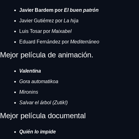
Javier Bardem por 
El buen patrón
Javier Gutiérrez por 
La hija
Luis Tosar por 
Maixabel
Eduard Fernández por 
Mediterráneo
Mejor película de animación.
Valentina
Gora automatikoa
Mironins
Salvar el árbol (Zutik!)
Mejor película documental
Quién lo impide