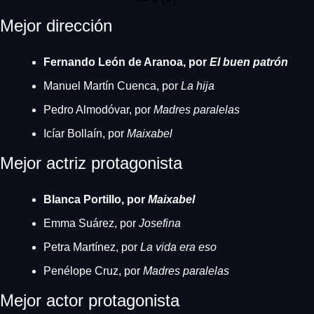
Mejor dirección
Fernando León de Aranoa, por 
El buen patrón
Manuel Martín Cuenca, por 
La hija
Pedro Almodóvar, por 
Madres paralelas
Icíar Bollaín, por 
Maixabel
Mejor actriz protagonista
Blanca Portillo, por 
Maixabel
Emma Suárez, por 
Josefina
Petra Martínez, por 
La vida era eso
Penélope Cruz, por 
Madres paralelas
Mejor actor protagonista