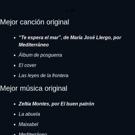
— #
 (#
)
Mejor canción original
“Te espera el mar”, de María José Llergo, por 
Mediterráneo
Álbum de posguerra
El cover
Las leyes de la frontera
Mejor música original
Zeltia Montes, por El buen patrón
La abuela
Maixabel
Mediterráneo