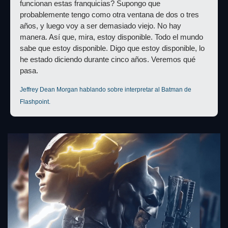
funcionan estas franquicias? Supongo que 
probablemente tengo como otra ventana de dos o tres 
años, y luego voy a ser demasiado viejo. No hay 
manera. Así que, mira, estoy disponible. Todo el mundo 
sabe que estoy disponible. Digo que estoy disponible, lo 
he estado diciendo durante cinco años. Veremos qué 
pasa.
Jeffrey Dean Morgan hablando sobre interpretar al Batman de 
Flashpoint.