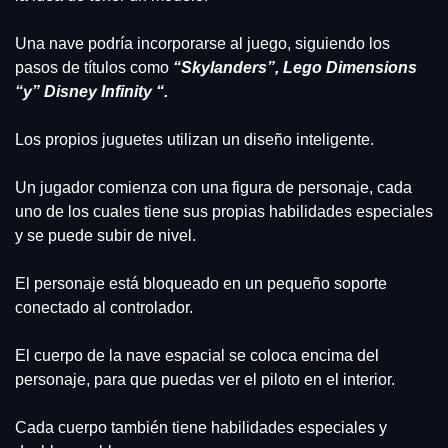
Una nave podría incorporarse al juego, siguiendo los 
pasos de títulos como 
“Skylanders”, Lego Dimensions 
“y” Disney Infinity “.
Los propios juguetes utilizan un diseño inteligente.
Un jugador comienza con una figura de personaje, cada 
uno de los cuales tiene sus propias habilidades especiales 
y se puede subir de nivel.
El personaje está bloqueado en un pequeño soporte 
conectado al controlador.
El cuerpo de la nave espacial se coloca encima del 
personaje, para que puedas ver el piloto en el interior.
Cada cuerpo también tiene habilidades especiales y 