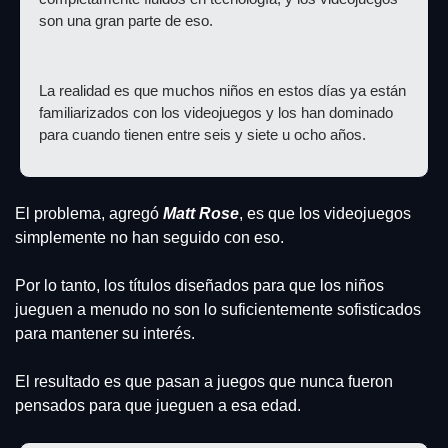
son una gran parte de eso.
La realidad es que muchos niños en estos días ya están 
familiarizados con los videojuegos y los han dominado 
para cuando tienen entre seis y siete u ocho años.
El problema, agregó 
Matt Rose
, es que los videojuegos 
simplemente no han seguido con eso.
Por lo tanto, los títulos diseñados para que los niños 
jueguen a menudo no son lo suficientemente sofisticados 
para mantener su interés.
El resultado es que pasan a juegos que nunca fueron 
pensados ​​para que jueguen a esa edad.