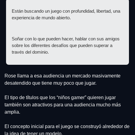
Están buscando un juego con profundidad, libertad, una 
experiencia de mundo abierto.
Soñar con lo que pueden hacer, hablar con sus amigos 
sobre los diferentes desafíos que pueden superar a 
través del dominio.
Rose llama a esa audiencia un mercado masivamente 
desatendido que tiene muy poco que jugar.
El tipo de títulos que los “niños gamer” quieren jugar 
también son atractivos para una audiencia mucho más 
amplia.
El concepto inicial para el juego se construyó alrededor de 
la idea de tener un modelo.