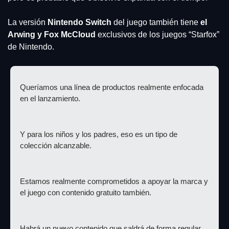
La versión 
Nintendo Switch
 del juego también tiene 
el 
Arwing y Fox McCloud
 exclusivos de los juegos “Starfox” 
de Nintendo.
Queríamos una línea de productos realmente enfocada 
en el lanzamiento.
Y para los niños y los padres, eso es un tipo de 
colección alcanzable.
Estamos realmente comprometidos a apoyar la marca y 
el juego con contenido gratuito también.
Habrá un nuevo contenido que saldrá de forma regular 