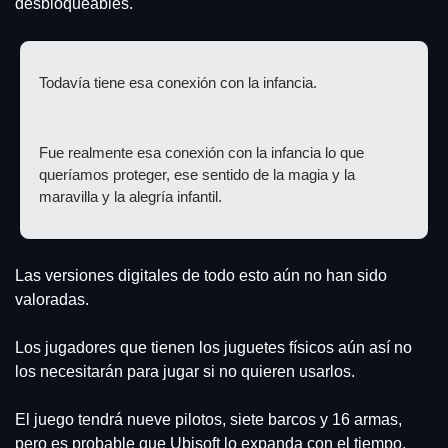
desbloqueables.
Todavía tiene esa conexión con la infancia.
Fue realmente esa conexión con la infancia lo que 
queríamos proteger, ese sentido de la magia y la 
maravilla y la alegría infantil.
Las versiones digitales de todo esto aún no han sido 
valoradas.
Los jugadores que tienen los juguetes físicos aún así no 
los necesitarán para jugar si no quieren usarlos.
El juego tendrá nueve pilotos, siete barcos y 16 armas, 
pero es probable que Ubisoft lo expanda con el tiempo.