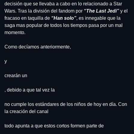
decisión que se llevaba a cabo en lo relacionado a Star 
Wars. Tras la división del fandom por 
“The Last Jedi”
y el 
fracaso en taquilla de 
“Han solo”
, es innegable que la 
saga mas popular de todos los tiempos pasa por un mal 
momento.
Como decíamos anteriormente,
y
crearán un
, debido a que tal vez la
no cumple los estándares de los niños de hoy en día. Con 
la creación del canal
todo apunta a que estos cortos formen parte de