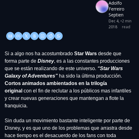
Adolfo 
Ferreiro 
Septien
Dec 4, 
•
2 min 
2018
read
Si a algo nos ha acostumbrado 
Star Wars
 desde que 
forma parte de 
Disney
, es a las constantes producciones 
que se están realizando de este universo. 
“Star Wars 
Galaxy of Adventures”
 ha sido la última producción. 
Cortos animados ambientados en la trilogía 
original
 con el fin de reclutar a los públicos mas infantiles 
y crear nuevas generaciones que mantengan a flote la 
franquicia.
Sin duda un movimiento bastante inteligente por parte de 
Disney, y es que uno de los problemas que arrastra desde 
hace tiempo es el desacuerdo de los fans con toda 