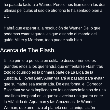
ha pasado factura a Warner. Pero si nos fijamos en las dos 
últimas películas el uso de otro tono le ha sentado bien a 
DC.
Habrá que esperar a la resolución de Warner. De lo que 
podemos estar seguros, es que estando al mando del 
guión Miller y Morrison, todo puede salir bien.
Acerca de The Flash.
En su primera película en solitario descubriremos los 
grandes retos a los que tendrá que enfrentarse Flash tras 
todo lo ocurrido en la primera parte de La Liga de la 
Justicia. El joven Barry Allen viajará al pasado para evitar 
que su madre sea asesinada. De esta forma, el Corredor 
Escarlata se verá implicado en los acontecimientos de una 
una línea temporal en la que se avecina una guerra entre 
la Atlántida de Aquaman y las Amazonas de Wonder 
Woman, que amenaza al planeta con la aniquilación 