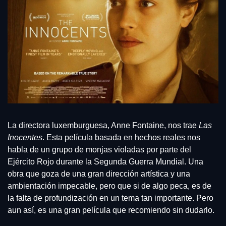
La directora luxemburguesa, Anne Fontaine, nos trae 
Las 
Inocentes
. Esta película basada en hechos reales nos 
habla de un grupo de monjas violadas por parte del 
Ejército Rojo durante la Segunda Guerra Mundial. Una 
obra que goza de una gran dirección artística y una 
ambientación impecable, pero que si de algo peca, es de 
la falta de profundización en un tema tan importante. Pero 
aun así, es una gran película que recomiendo sin dudarlo.