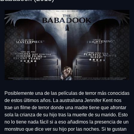
Posiblemente una de las películas de terror más conocidas 
de estos últimos años. La australiana Jennifer Kent nos 
trae un filme de terror donde una madre tiene que afrontar 
sola la crianza de su hijo tras la muerte de su marido. Esto 
no lo tiene nada fácil si a eso añadimos la presencia de un 
monstruo que dice ver su hijo por las noches. Si te gustan 