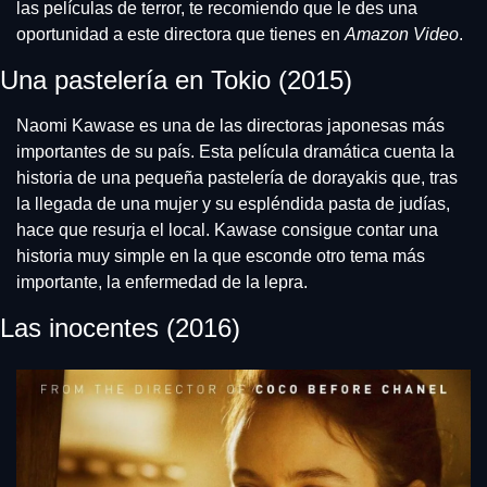
las películas de terror, te recomiendo que le des una 
oportunidad a este directora que tienes en 
Amazon Video
. 
Una pastelería en Tokio (2015)
Naomi Kawase es una de las directoras japonesas más 
importantes de su país. Esta película dramática cuenta la 
historia de una pequeña pastelería de dorayakis que, tras 
la llegada de una mujer y su espléndida pasta de judías, 
hace que resurja el local. Kawase consigue contar una 
historia muy simple en la que esconde otro tema más 
importante, la enfermedad de la lepra. 
Las inocentes (2016)