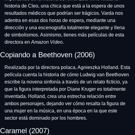
historia de Cleo, una chica que está a la espera de unos 
resultados médicos que podrían ser trágicos. Varda nos 
adentra en esas dos horas de espera, mediante una 
dirección y una escenografía totalmente elegante y llena 
de simbolismos. Asimismo, tienes más películas de esta 
directora en 
Amazon Video
. 
Copiando a Beethoven (2006)
Realizada por la directora polaca, Agnieszka Holland. Esta 
película cuenta la historia de cómo Ludwig van Beethoven 
escribe la novena sinfonía a través de un relato ficticio, ya 
que la figura interpretada por Diane Kruger es totalmente 
inventada. Holland, crea una estrecha relación entre 
ambos personajes, dejando ver cómo resalta la figura de 
una mujer en la música, en una época en la que este 
sector está dominado por los hombres.
Caramel (2007)