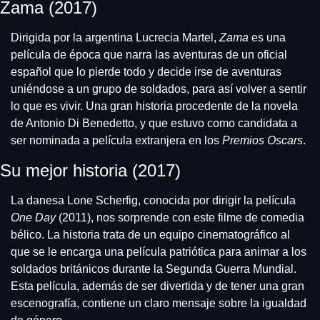
Zama (2017)
Dirigida por la argentina Lucrecia Martel, 
Zama 
es una 
película de época que narra las aventuras de un oficial 
español que lo pierde todo y decide irse de aventuras 
uniéndose a un grupo de soldados, para así volver a sentir 
lo que es vivir. Una gran historia procedente de la novela 
de Antonio Di Benedetto, y que estuvo como candidata a 
ser nominada a película extranjera en los 
Premios Oscars
.
Su mejor historia (2017)
La danesa Lone Scherfig, conocida por dirigir la película 
One Day
 (2011), nos sorprende con este filme de comedia 
bélico. La historia trata de un equipo cinematográfico al 
que se le encarga una película patriótica para animar a los 
soldados británicos durante la Segunda Guerra Mundial. 
Esta película, además de ser divertida y de tener una gran 
escenografía, contiene un claro mensaje sobre la igualdad 