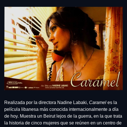
Realizada por la directora Nadine Labaki, 
Caramel
 es la 
película libanesa más conocida internacionalmente a día 
de hoy. Muestra un Beirut lejos de la guerra, en la que trata 
la historia de cinco mujeres que se reúnen en un centro de 