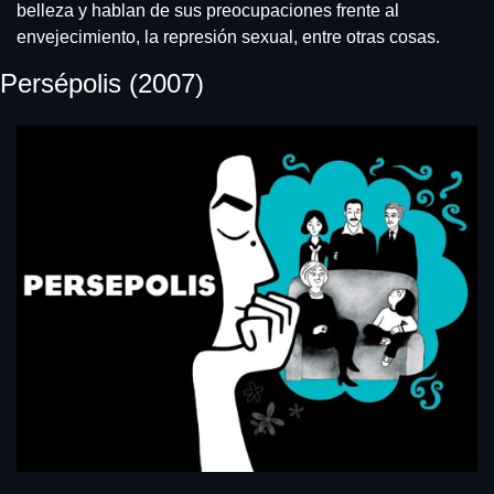
belleza y hablan de sus preocupaciones frente al 
envejecimiento, la represión sexual, entre otras cosas.
Persépolis (2007)