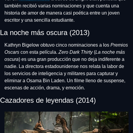
también recibió varias nominaciones y que cuenta una 
historia de amor de manera casi poética entre un joven 
escritor y una sencilla estudiante.
La noche más oscura (2013)
Kathryn Bigelow obtuvo cinco nominaciones a los 
Premios 
Oscars
 con esta película. 
Zero Dark Thirty
 (
La noche más 
oscura
) es una gran producción que no deja indiferente a 
nadie. La directora estadounidense nos relata la labor de 
los servicios de inteligencia y militares para capturar y 
eliminar a Osama Bin Laden. Un filme lleno de suspense, 
escenas de acción, drama, y emoción.
Cazadores de leyendas (2014)