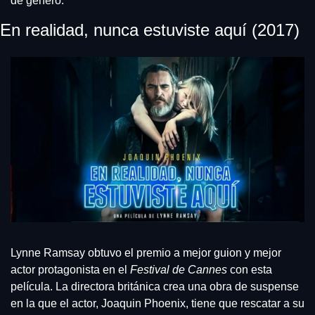
de género.
En realidad, nunca estuviste aquí (2017)
Lynne Ramsay obtuvo el premio a mejor guion y mejor 
actor protagonista en el 
Festival de Cannes
 con esta 
película. La directora británica crea una obra de suspense 
en la que el actor, Joaquin Phoenix, tiene que rescatar a su 