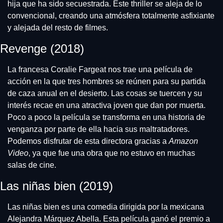
hija que ha sido secuestrada. Este thriller se aleja de lo 
convencional, creando una atmósfera totalmente asfixiante 
y alejada del resto de filmes. 
Revenge (2018)
La francesa Coralie Fargeat nos trae una película de 
acción en la que tres hombres se reúnen para su partida 
de caza anual en el desierto. Las cosas se tuercen y su 
interés recae en una atractiva joven que dan por muerta. 
Poco a poco la película se transforma en una historia de 
venganza por parte de ella hacia sus maltratadores. 
Podemos disfrutar de esta directora gracias a 
Amazon 
Video
, ya que fue una obra que no estuvo en muchas 
salas de cine. 
Las niñas bien (2019)
Las niñas bien es una comedia dirigida por la mexicana 
Alejandra Márquez Abella. Esta película ganó el premio a 