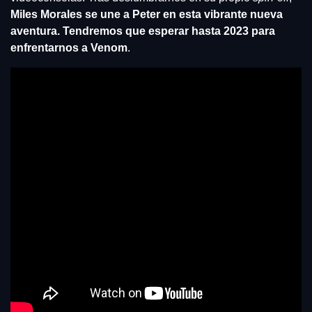
Miles Morales se une a Peter en esta vibrante nueva 
aventura. Tendremos que esperar hasta 2023 para 
enfrentarnos a Venom
.