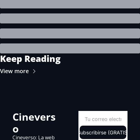
Keep Reading
View more
Cinevers
o
Subscribirse (GRATIS)
Cineverso: La web 