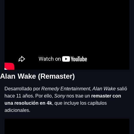
Alan Wake (Remaster)
Desarrollado por 
Remedy Entertainment
, 
Alan Wake
 salió 
hace 11 años. Por ello, 
Sony
 nos trae un 
remaster con 
una resolución en 4k
, que incluye los capítulos 
adicionales.