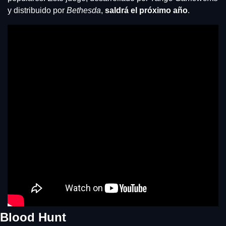
y distribuido por 
Bethesda
, 
saldrá el próximo año
.
Blood Hunt