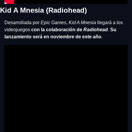
Kid A Mnesia (Radiohead)
Desarrollada por 
Epic Games
, 
Kid A Mnesia 
llegará a los 
videojuegos 
con la colaboración de 
Radiohead
. 
Su 
lanzamiento será en noviembre de este año
.