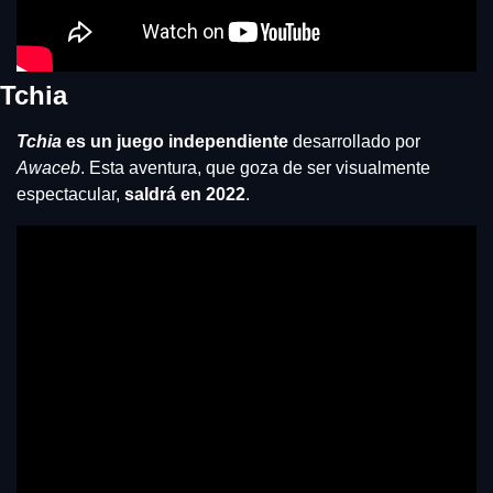
Tchia
Tchia
 es un juego independiente 
desarrollado por 
Awaceb
. Esta aventura, que goza de ser visualmente 
espectacular, 
saldrá en 2022
.