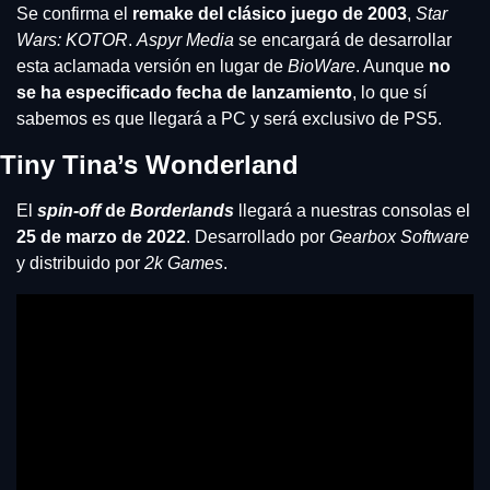
Se confirma el 
remake del clásico juego de 2003
, 
Star 
Wars: KOTOR
. 
Aspyr Media
 se encargará de desarrollar 
esta aclamada versión en lugar de 
BioWare
. Aunque 
no 
se ha especificado fecha de lanzamiento
, lo que sí 
sabemos es que llegará a PC y será exclusivo de PS5.
Tiny Tina’s Wonderland
El 
spin-off
 de 
Borderlands
 llegará a nuestras consolas el 
25 de marzo de 2022
. Desarrollado por 
Gearbox Software 
y distribuido por 
2k Games
. 