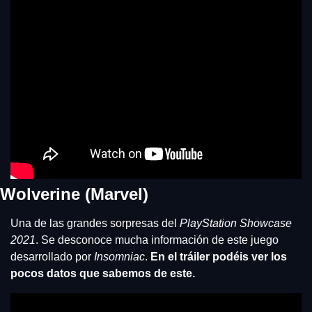
Wolverine (Marvel)
Una de las grandes sorpresas del 
PlayStation Showcase 
2021
. Se desconoce mucha información de este juego 
desarrollado por 
Insomniac
. 
En el tráiler podéis ver los 
pocos datos que sabemos de este.