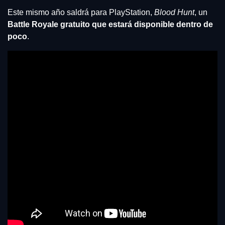
Este mismo año saldrá para PlayStation, 
Blood Hunt
, un 
Battle Royale gratuito que estará disponible dentro de 
poco
.