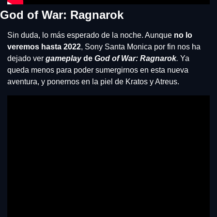
God of War: Ragnarok
Sin duda, lo más esperado de la noche. Aunque 
no lo 
veremos hasta 2022
, Sony Santa Monica por fin nos ha 
dejado ver 
gameplay
 de 
God of War: Ragnarok
.
 Ya 
queda menos para poder sumergirnos en esta nueva 
aventura, y ponernos en la piel de Kratos y Atreus.