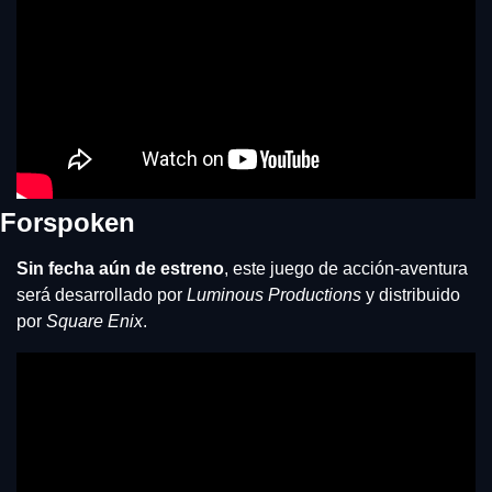
Forspoken
Sin fecha aún de estreno
, este juego de acción-aventura 
será desarrollado por 
Luminous Productions 
y distribuido 
por 
Square Enix
.