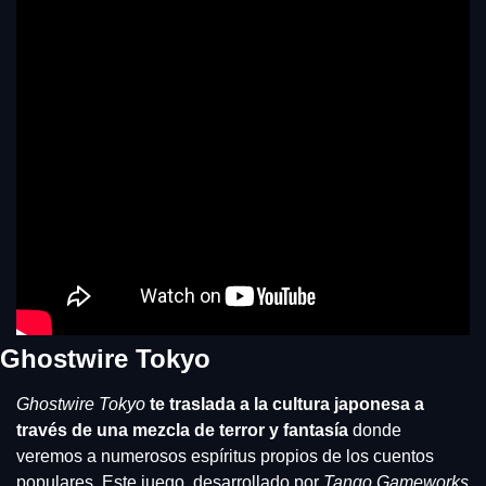
Ghostwire Tokyo
Ghostwire Tokyo
te traslada a la cultura japonesa a 
través de una mezcla de terror y fantasía
 donde 
veremos a numerosos espíritus propios de los cuentos 
populares. Este juego, desarrollado por 
Tango Gameworks