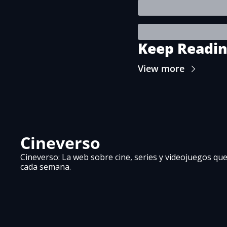
Keep Readi
View more
Cineverso
Cineverso: La web sobre cine, series y videojuegos que 
cada semana.