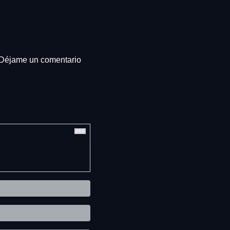
Déjame un comentario 