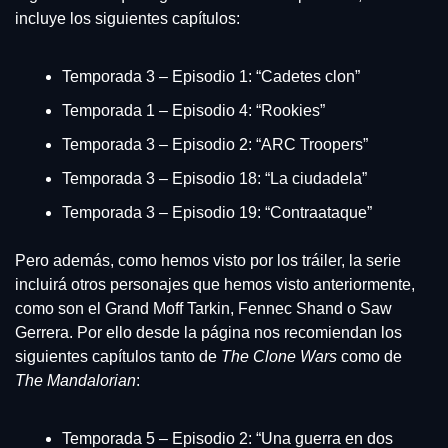
incluye los siguientes capítulos:
Temporada 3 – Episodio 1: “Cadetes clon”
Temporada 1 – Episodio 4: “Rookies”
Temporada 3 – Episodio 2: “ARC Troopers”
Temporada 3 – Episodio 18: “La ciudadela”
Temporada 3 – Episodio 19: “Contraataque”
Pero además, como hemos visto por los tráiler, la serie 
incluirá otros personajes que hemos visto anteriormente, 
como son el Grand Moff Tarkin, Fennec Shand o Saw 
Gerrera. Por ello desde la página nos recomiendan los 
siguientes capítulos tanto de 
The Clone Wars
 como de 
The Mandalorian
:
Temporada 5 – Episodio 2: “Una guerra en dos 