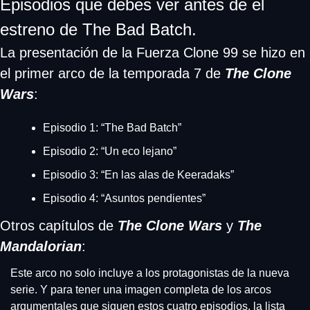
Episodios que debes ver antes de el 
estreno de The Bad Batch.
La presentación de la Fuerza Clone 99 se hizo en 
el primer arco de la temporada 7 de 
The Clone 
Wars
:
Episodio 1: “The Bad Batch”
Episodio 2: “Un eco lejano”
Episodio 3: “En las alas de Keeradaks”
Episodio 4: “Asuntos pendientes” 
Otros capítulos de 
The Clone Wars
 y 
The 
Mandalorian
:
Este arco no solo incluye a los protagonistas de la nueva 
serie. Y para tener una imagen completa de los arcos 
argumentales que siguen estos cuatro episodios, la lista 