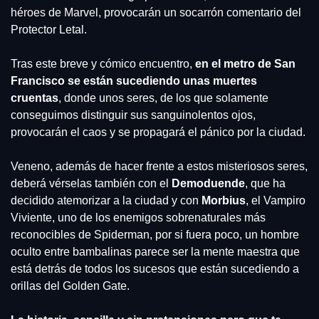
héroes de Marvel, provocarán un socarrón comentario del 
Protector Letal.
Tras este breve y cómico encuentro, 
en el metro de San 
Francisco se están sucediendo unas muertes 
cruentas
, donde unos seres, de los que solamente 
conseguimos distinguir sus sanguinolentos ojos, 
provocarán el caos y se propagará el pánico por la ciudad. 
Veneno, además de hacer frente a estos misteriosos seres, 
deberá vérselas también con el 
Demoduende
, que ha 
decidido atemorizar a la ciudad y con 
Morbius
, el Vampiro 
Viviente, uno de los enemigos sobrenaturales más 
reconocibles de Spiderman, por si fuera poco, un hombre 
oculto entre bambalinas parece ser la mente maestra que 
está detrás de todos los sucesos que están sucediendo a 
orillas del Golden Gate. 