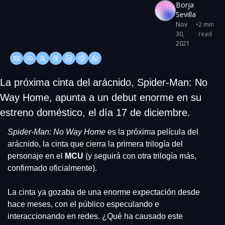
Borja 
Sevilla
Nov 
•
2 min 
30, 
read
2021
La próxima cinta del arácnido, Spider-Man: No 
Way Home, apunta a un debut enorme en su 
estreno doméstico, el día 17 de diciembre.
Spider-Man: No Way Home
 es la próxima película del 
arácnido, la cinta que cierra la primera trilogía del 
personaje en el 
MCU 
(y seguirá con otra trilogía más, 
confirmado oficialmente).
La cinta ya gozaba de una enorme expectación desde 
hace meses, con el público especulando e 
interaccionando en redes. ¿Qué ha causado este 