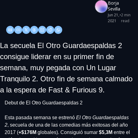
Borja 
Sevilla
Jun 21, 
•
2 min 
2021
read
La secuela El Otro Guardaespaldas 2 
consigue liderar en su primer fin de 
semana, muy pegada con Un Lugar 
Tranquilo 2. Otro fin de semana calmado 
a la espera de Fast & Furious 9.
Debut de El Otro Guardaespaldas 2
Esta pasada semana se estrenó 
El Otro Guardaespaldas 
2
, secuela de una de las comedias más exitosas del año 
2017 (
+$176M 
globales). Consiguió sumar 
$5,3M
 entre el 