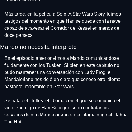
Más tarde, en la película Solo: A Star Wars Story, fuimos 
testigos del momento en que Han se queda con la nave 
capaz de atravesar el Corredor de Kessel en menos de 
doce parsecs.
Mando no necesita interprete
En el episodio anterior vimos a Mando comunicándose 
fluidamente con los Tusken. Si bien en este capítulo no 
pudo mantener una conversación con Lady Frog, el 
Mandaloriano nos dejó en claro que conoce otro idioma 
bastante importante en Star Wars.
Se trata del Huttes, el idioma con el que se comunica el 
viejo enemigo de Han Solo que supo contratar los 
servicios de otro Mandaloriano en la trilogía original: Jabba 
The Hutt.