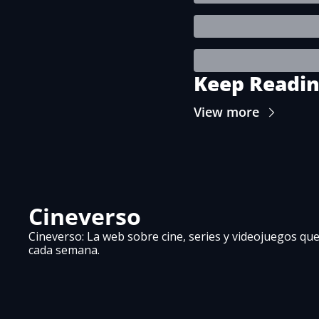
Keep Readi
View more
Cineverso
Cineverso: La web sobre cine, series y videojuegos que 
cada semana.