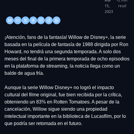
Mar 
•
2 min 
15, 
read
2023
¡Atención, fans de la fantasía! Willow de Disney+, la serie 
basada en la película de fantasía de 1988 dirigida por Ron 
Howard, no tendrá una segunda temporada. A solo dos 
meses del final de la primera temporada de ocho episodios 
en la plataforma de streaming, la noticia llega como un 
balde de agua fría.
Aunque la serie Willow Disney+ no logró el impacto 
cultural del filme original, fue bien recibida por la crítica, 
obteniendo un 83% en Rotten Tomatoes. A pesar de la 
cancelación, Willow sigue siendo una propiedad 
intelectual importante en la biblioteca de Lucasfilm, por lo 
que podría ser retomada en el futuro.