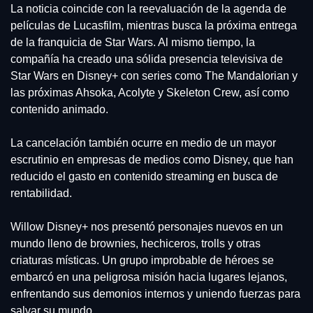
La noticia coincide con la reevaluación de la agenda de 
películas de Lucasfilm, mientras busca la próxima entrega 
de la franquicia de Star Wars. Al mismo tiempo, la 
compañía ha creado una sólida presencia televisiva de 
Star Wars en Disney+ con series como The Mandalorian y 
las próximas Ahsoka, Acolyte y Skeleton Crew, así como 
contenido animado.
La cancelación también ocurre en medio de un mayor 
escrutinio en empresas de medios como Disney, que han 
reducido el gasto en contenido streaming en busca de 
rentabilidad.
Willow Disney+ nos presentó personajes nuevos en un 
mundo lleno de brownies, hechiceros, trolls y otras 
criaturas místicas. Un grupo improbable de héroes se 
embarcó en una peligrosa misión hacia lugares lejanos, 
enfrentando sus demonios internos y uniendo fuerzas para 
salvar su mundo.