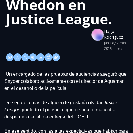
Whedon en 
Justice League.
Hugo 
Rodriguez
Jan 18, 
•
2 min 
2019
read
 Un encargado de las pruebas de audiencias aseguró que 
Snyder colaboró activamente con el director de Aquaman 
en el desarrollo de la película. 
De seguro a más de alguien le gustaría olvidar 
Justice 
League
 por todo el potencial que de una forma u otra 
desperdició la fallida entrega del DCEU.
En ese sentido, con las altas expectativas que habían para 