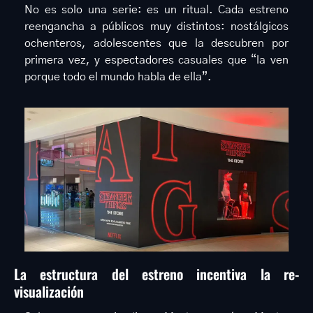
No es solo una serie: es un ritual. Cada estreno 
reengancha a públicos muy distintos: nostálgicos 
ochenteros, adolescentes que la descubren por 
primera vez, y espectadores casuales que “la ven 
porque todo el mundo habla de ella”.
La estructura del estreno incentiva la re-
visualización