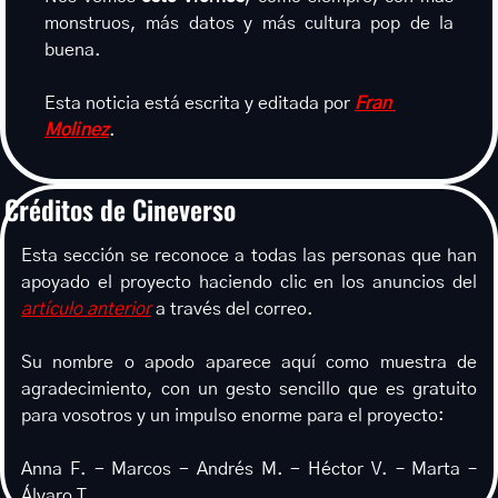
monstruos, más datos y más cultura pop de la 
buena.
Esta noticia está escrita y editada por 
Fran 
Molinez
.
Créditos de Cineverso
Esta sección se reconoce a todas las personas que han 
apoyado el proyecto haciendo clic en los anuncios del 
artículo anterior
 a través del correo.
Su nombre o apodo aparece aquí como muestra de 
agradecimiento, con un gesto sencillo que es gratuito 
para vosotros y un impulso enorme para el proyecto:
Anna F. - Marcos - Andrés M. - Héctor V. – Marta – 
Álvaro T.