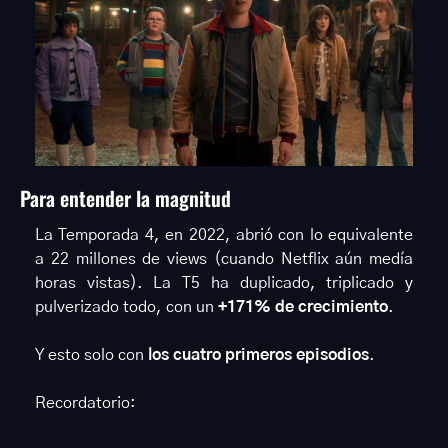
Para entender la magnitud 
La Temporada 4, en 2022, abrió con lo equivalente 
a 22 millones de views (cuando Netflix aún medía 
horas vistas). La T5 ha duplicado, triplicado y 
pulverizado todo, con un 
+171% de crecimiento
.
Y esto solo con 
los cuatro primeros episodios
.
Recordatorio: