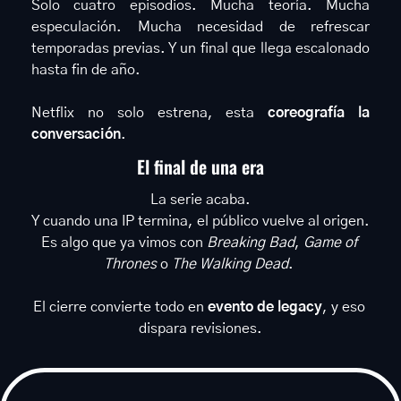
Solo cuatro episodios. Mucha teoría. Mucha 
especulación. Mucha necesidad de refrescar 
temporadas previas. Y un final que llega escalonado 
hasta fin de año.
Netflix no solo estrena, esta 
coreografía la 
conversación
.
El final de una era
La serie acaba.
Y cuando una IP termina, el público vuelve al origen.
Es algo que ya vimos con 
Breaking Bad
, 
Game of 
Thrones
 o 
The Walking Dead
. 
El cierre convierte todo en 
evento de legacy
, y eso 
dispara revisiones.