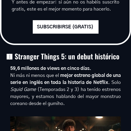
Y antes de empezar: si aún no os habéis suscrito 
gratis, este es el mejor momento para hacerlo.
SUBSCRIBIRSE (GRATIS) 
🟥
 Stranger Things 5: un debut histórico
59,6 millones de views en cinco días.
Ni más ni menos que el 
mejor estreno global de una 
serie en inglés en toda la historia de Netflix
. Solo 
Squid Game
 (Temporadas 2 y 3) ha tenido estrenos 
mayores, y estamos hablando del mayor monstruo 
coreano desde el gumiho.