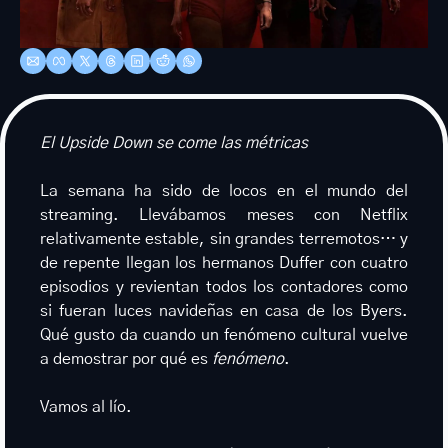
El Upside Down se come las métricas
La semana ha sido de locos en el mundo del 
streaming. Llevábamos meses con Netflix 
relativamente estable, sin grandes terremotos… y 
de repente llegan los hermanos Duffer con cuatro 
episodios y revientan todos los contadores como 
si fueran luces navideñas en casa de los Byers. 
Qué gusto da cuando un fenómeno cultural vuelve 
a demostrar por qué es 
fenómeno
.
Vamos al lío.