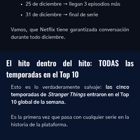
25 de diciembre → llegan 3 episodios más
31 de diciembre → final de serie
Vamos, que Netflix tiene garantizada conversación 
durante todo diciembre.
El hito dentro del hito: TODAS las 
temporadas en el Top 10
Esto es lo verdaderamente salvaje: 
las cinco 
temporadas de 
Stranger Things
 entraron en el Top 
10 global de la semana.
Es la primera vez que pasa con cualquier serie en la 
historia de la plataforma.